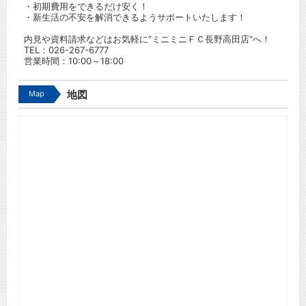
・初期費用をできるだけ安く！
・新生活の不安を解消できるようサポートいたします！
内見や資料請求などはお気軽に”ミニミニＦＣ長野高田店”へ！
TEL：
026-267-6777
営業時間：10:00～18:00
Map
地図