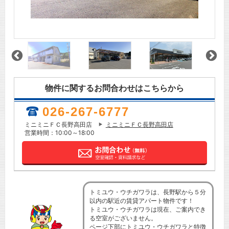
物件に関するお問合わせはこちらから
026-267-6777
ミニミニＦＣ長野高田店
ミニミニＦＣ長野高田店
営業時間：10:00～18:00
トミユウ・ウチガワラは、長野駅から５分
以内の駅近の賃貸アパート物件です！
トミユウ・ウチガワラは現在、ご案内でき
る空室がございません。
ページ下部にトミユウ・ウチガワラと特徴