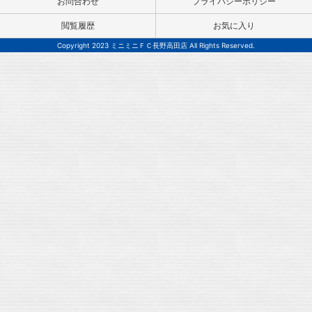
お問合わせ
プライバシーポリシー
閲覧履歴
お気に入り
Copyright 2023 ミニミニＦＣ長野高田店 All Rights Reserved.