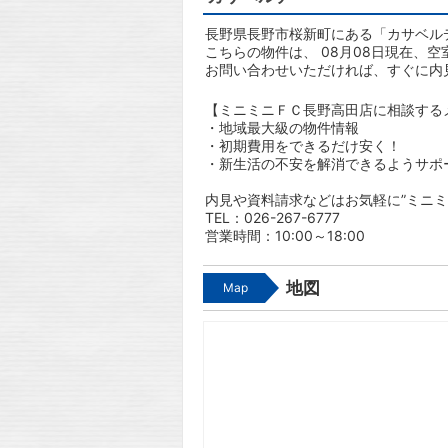
長野県長野市桜新町にある「カサベルデ
こちらの物件は、 08月08日現在、空
お問い合わせいただければ、すぐに内
【ミニミニＦＣ長野高田店に相談する
・地域最大級の物件情報
・初期費用をできるだけ安く！
・新生活の不安を解消できるようサポ
内見や資料請求などはお気軽に”ミニミ
TEL：026-267-6777
営業時間：10:00～18:00
地図
Map