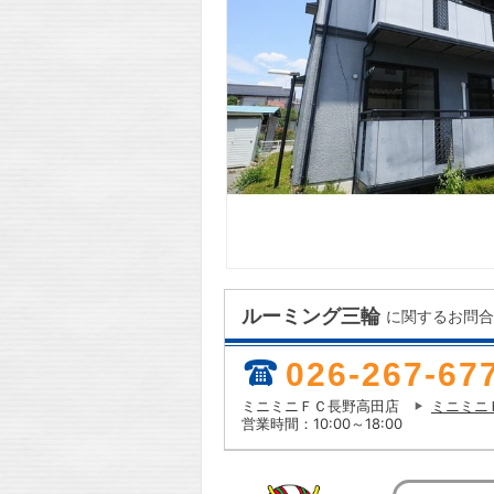
ルーミング三輪
に関するお問合
026-267-67
ミニミニＦＣ長野高田店
ミニミニ
営業時間：10:00～18:00