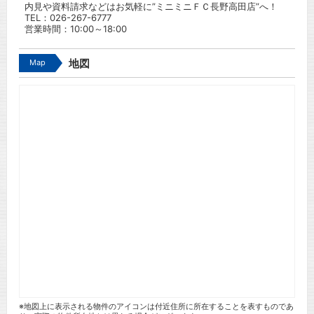
内見や資料請求などはお気軽に”ミニミニＦＣ長野高田店”へ！
TEL：
026-267-6777
営業時間：10:00～18:00
Map
地図
※地図上に表示される物件のアイコンは付近住所に所在することを表すものであ