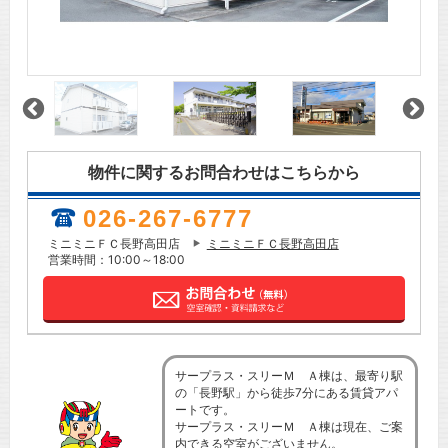
物件に関するお問合わせはこちらから
026-267-6777
ミニミニＦＣ長野高田店
ミニミニＦＣ長野高田店
営業時間：10:00～18:00
サープラス・スリーＭ Ａ棟は、最寄り駅
の「長野駅」から徒歩7分にある賃貸アパ
ートです。
サープラス・スリーＭ Ａ棟は現在、ご案
内できる空室がございません。