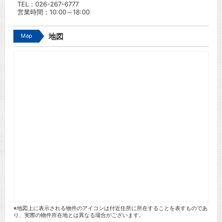
TEL：
026-267-6777
営業時間：10:00～18:00
Map
地図
※地図上に表示される物件のアイコンは付近住所に所在することを表すものであ
り、実際の物件所在地とは異なる場合がございます。