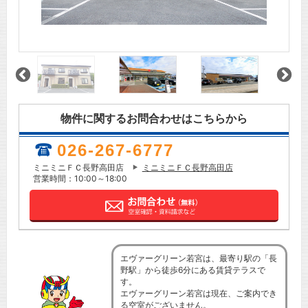
物件に関するお問合わせはこちらから
026-267-6777
ミニミニＦＣ長野高田店
ミニミニＦＣ長野高田店
営業時間：10:00～18:00
エヴァーグリーン若宮は、最寄り駅の「長
野駅」から徒歩6分にある賃貸テラスで
す。
エヴァーグリーン若宮は現在、ご案内でき
る空室がございません。