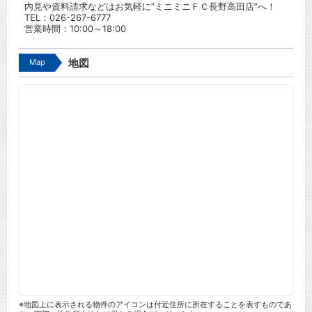
内見や資料請求などはお気軽に”ミニミニＦＣ長野高田店”へ！
TEL：
026-267-6777
営業時間：10:00～18:00
Map
地図
※地図上に表示される物件のアイコンは付近住所に所在することを表すものであ