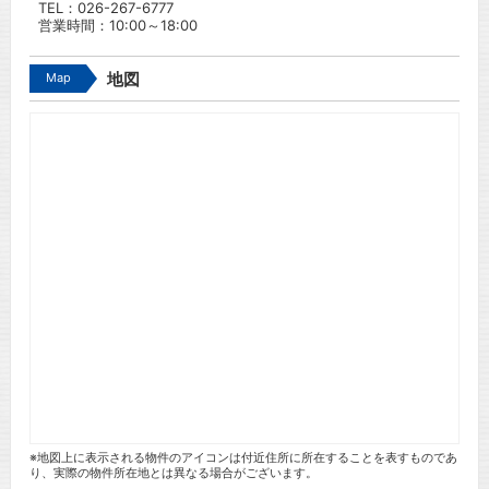
TEL：
026-267-6777
営業時間：10:00～18:00
Map
地図
※地図上に表示される物件のアイコンは付近住所に所在することを表すものであ
り、実際の物件所在地とは異なる場合がございます。