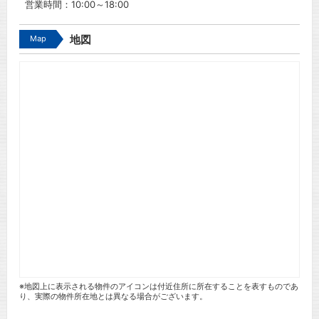
営業時間：10:00～18:00
Map
地図
※地図上に表示される物件のアイコンは付近住所に所在することを表すものであ
り、実際の物件所在地とは異なる場合がございます。