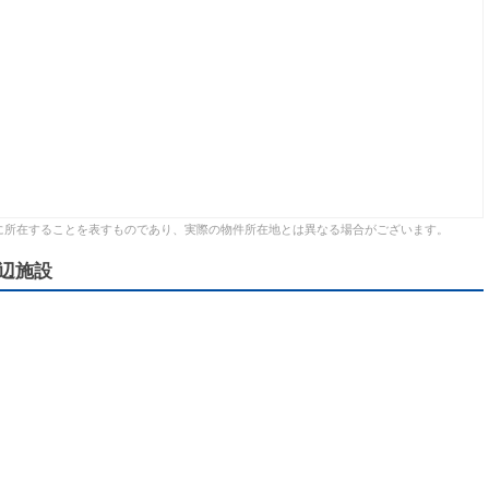
に所在することを表すものであり、実際の物件所在地とは異なる場合がございます。
辺施設