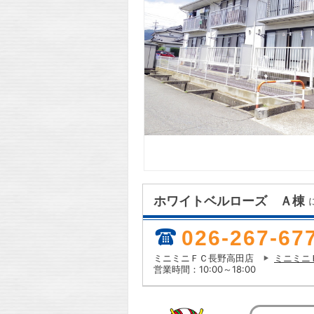
ホワイトベルローズ Ａ棟
026-267-67
ミニミニＦＣ長野高田店
ミニミニ
営業時間：10:00～18:00