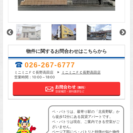
物件に関するお問合わせはこちらから
026-267-6777
ミニミニＦＣ長野高田店
ミニミニＦＣ長野高田店
営業時間：10:00～18:00
ペ・パトリは、最寄り駅の「北長野駅」か
ら徒歩12分にある賃貸アパートです。
ペ・パトリは現在、ご案内できる空室がご
ざいません。
ページ下部にペ・パトリと特徴が似た物件