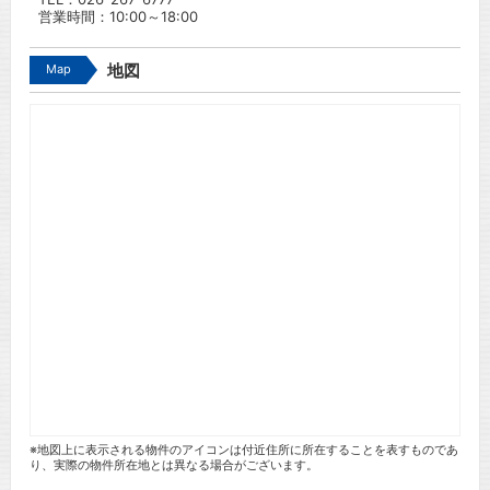
営業時間：10:00～18:00
Map
地図
※地図上に表示される物件のアイコンは付近住所に所在することを表すものであ
り、実際の物件所在地とは異なる場合がございます。