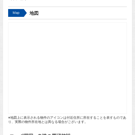
Map
地図
※地図上に表示される物件のアイコンは付近住所に所在することを表すものであ
り、実際の物件所在地とは異なる場合がございます。