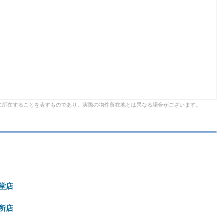
に所在することを表すものであり、実際の物件所在地とは異なる場合がございます。
堂店
所店