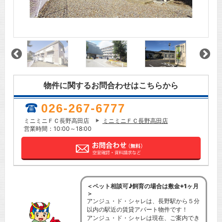
物件に関するお問合わせはこちらから
026-267-6777
ミニミニＦＣ長野高田店
ミニミニＦＣ長野高田店
営業時間：10:00～18:00
＜ペット相談可♪飼育の場合は敷金+1ヶ月
＞
アンジュ・ド・シャレは、長野駅から５分
以内の駅近の賃貸アパート物件です！
アンジュ・ド・シャレは現在、ご案内でき