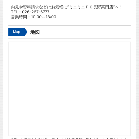
内見や資料請求などはお気軽に”ミニミニＦＣ長野高田店”へ！
TEL：
026-267-6777
営業時間：10:00～18:00
Map
地図