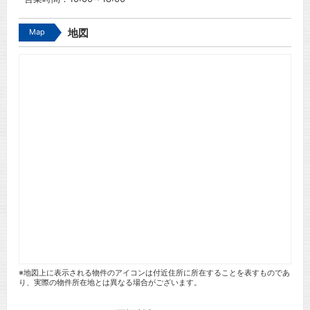
Map
地図
※地図上に表示される物件のアイコンは付近住所に所在することを表すものであ
り、実際の物件所在地とは異なる場合がございます。