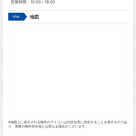
営業時間：10:00～18:00
Map
地図
※地図上に表示される物件のアイコンは付近住所に所在することを表すものであ
り、実際の物件所在地とは異なる場合がございます。