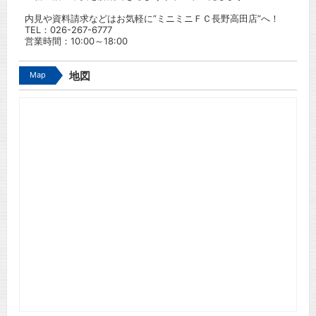
内見や資料請求などはお気軽に”ミニミニＦＣ長野高田店”へ！
TEL：
026-267-6777
営業時間：10:00～18:00
Map
地図