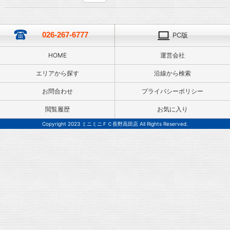
026-267-6777
PC版
HOME
運営会社
エリアから探す
沿線から検索
お問合わせ
プライバシーポリシー
閲覧履歴
お気に入り
Copyright 2023 ミニミニＦＣ長野高田店 All Rights Reserved.