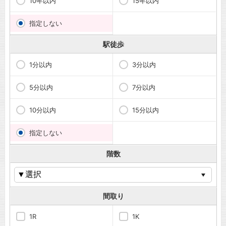
10年以内
15年以内
指定しない
駅徒歩
1分以内
3分以内
5分以内
7分以内
10分以内
15分以内
指定しない
階数
間取り
1R
1K