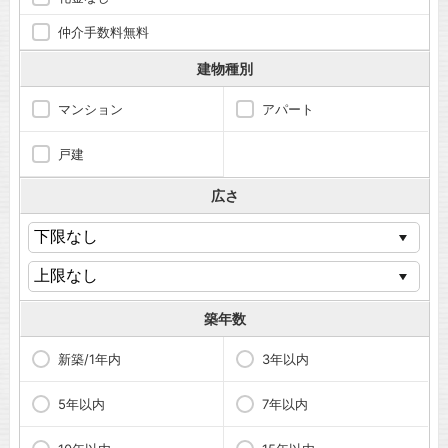
仲介手数料無料
建物種別
マンション
アパート
戸建
広さ
築年数
新築/1年内
3年以内
5年以内
7年以内