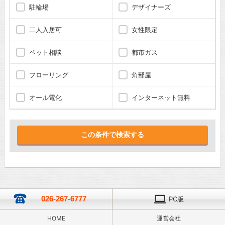
駐輪場
デザイナーズ
二人入居可
女性限定
ペット相談
都市ガス
フローリング
角部屋
オール電化
インターネット無料
026-267-6777
PC版
HOME
運営会社