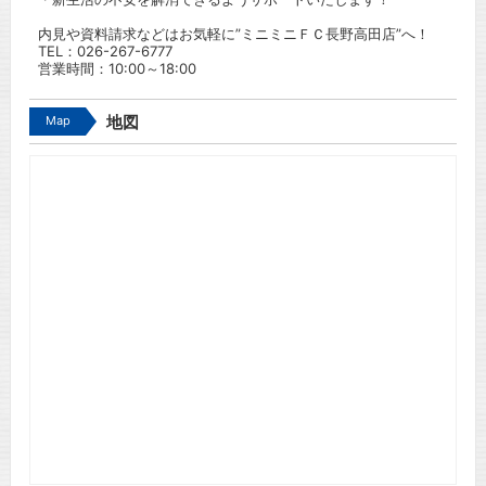
内見や資料請求などはお気軽に”ミニミニＦＣ長野高田店”へ！
TEL：
026-267-6777
営業時間：10:00～18:00
Map
地図